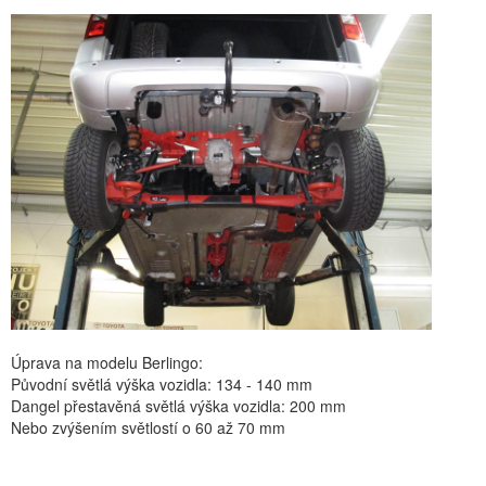
Úprava na modelu Berlingo:
Původní světlá výška vozidla: 134 - 140 mm
Dangel přestavěná světlá výška vozidla: 200 mm
Nebo zvýšením světlostí o 60 až 70 mm