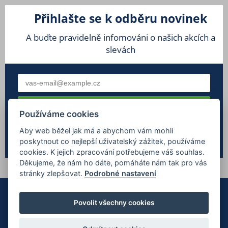
Přihlašte se k odběru novinek
A buďte pravidelně infomováni o našich akcích a
slevách
Používáme cookies
Souhlasím se
zpracováním osobních údajů
Aby web běžel jak má a abychom vám mohli
poskytnout co nejlepší uživatelský zážitek, používáme
cookies. K jejich zpracování potřebujeme váš souhlas.
Děkujeme, že nám ho dáte, pomáháte nám tak pro vás
stránky zlepšovat.
Podrobné nastavení
Povolit všechny cookies